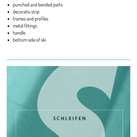
punched and bended parts
decorativ strip
frames and profiles
metal fittings
handle
bottom side of ski