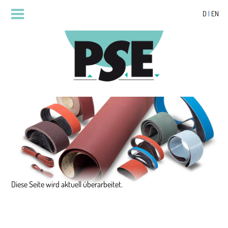
D
|
EN
Diese Seite wird aktuell überarbeitet.