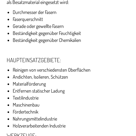
als Besatzmaterial eingesetzt wird:
Durchmesser der Fasern
Faserquerschnitt
Gerade oder gewellte Fasern
Beständigkeit gegenüber Feuchtigkeit
Beständigkeit gegenüber Chemikalien
HAUPTEINSATZGEBIETE:
Reinigen von verschiedensten Oberflächen
Andichten, Isolieren, Schützen
Materialförderung
Entfernen statischer Ladung
Textilindustrie
Maschinenbau
Fördertechnik
Nahrungsmittelindustrie
Holzverarbeitenden Industrie
WERKZEUGE: