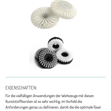
EIGENSCHAFTEN:
Für die vielfältigen Anwendungen der Werkzeuge mit diesen
Kunststoffborsten ist es sehr wichtig, im Vorfeld die
Anforderungen genau zu definieren, damit die die optimale Faser