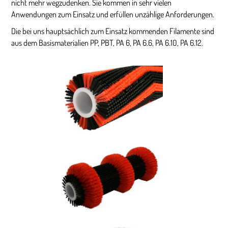
nicht mehr wegzudenken. Sie kommen in sehr vielen
Anwendungen zum Einsatz und erfüllen unzählige Anforderungen.
Die bei uns hauptsächlich zum Einsatz kommenden Filamente sind
aus dem Basismaterialien PP, PBT, PA 6, PA 6.6, PA 6.10, PA 6.12.