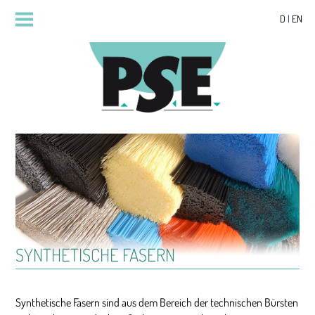
D
|
EN
SYNTHETISCHE FASERN
Synthetische Fasern sind aus dem Bereich der technischen Bürsten